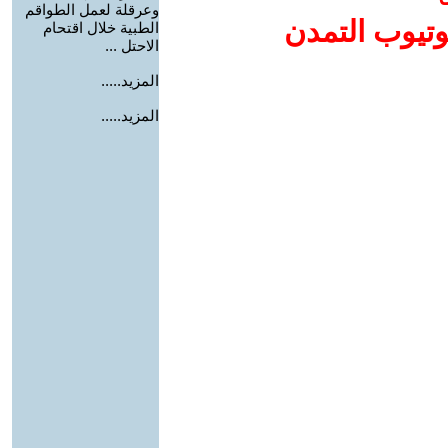
وعرقلة لعمل الطواقم
وتيوب التمدن
الطبية خلال اقتحام
الاحتل ...
المزيد.....
المزيد.....