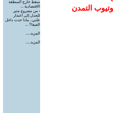
سقط خارج المنطقة
وتيوب التمدن
الاقتصادية ...
-
من مشروع مثير
للجدل إلى اعتذار
علني.. ماذا حدث داخل
الفيفا؟ ...
المزيد.....
المزيد.....