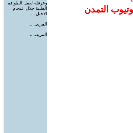
وعرقلة لعمل الطواقم
وتيوب التمدن
الطبية خلال اقتحام
الاحتل ...
المزيد.....
المزيد.....