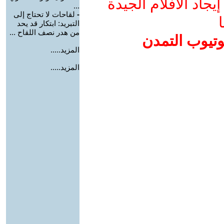
جاد الأفلام الجيدة
...
-
لقاحات لا تحتاج إلى
ا
التبريد: ابتكار قد يحد
من هدر نصف اللقاح ...
وتيوب التمدن
المزيد.....
المزيد.....