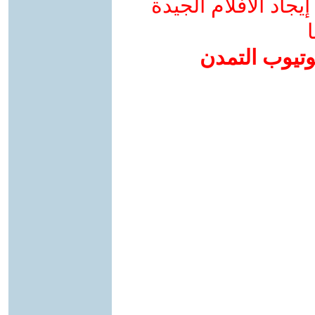
جاد الأفلام الجيدة
ا
وتيوب التمدن