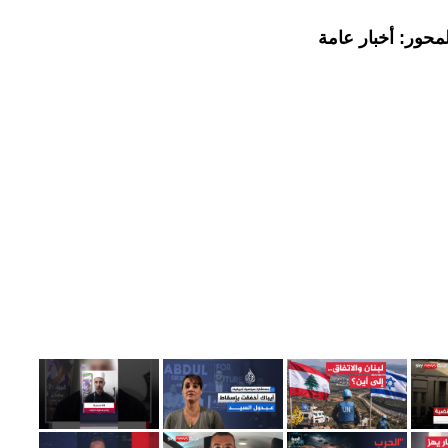
محور: أخبار عامة