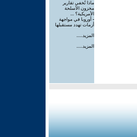
ماذا تُخفي تقارير
مخزون الأسلحة
الأمريكية؟ ...
-
أوروبا في مواجهة
أزمات تهدد مستقبلها
المزيد.....
المزيد.....