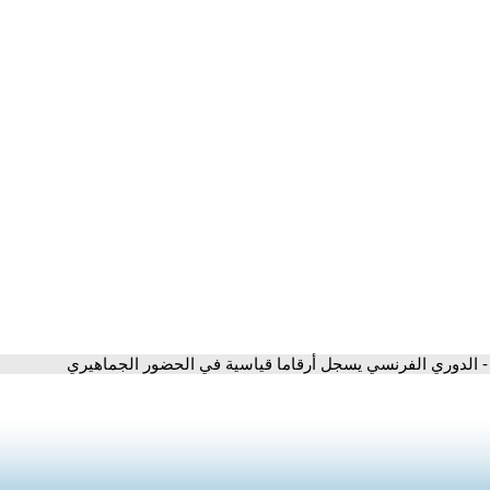
- الدوري الفرنسي يسجل أرقاما قياسية في الحضور الجماهيري