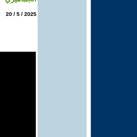
2025 / 5 / 20