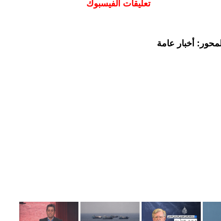
تعليقات الفيسبوك
محور: أخبار عامة