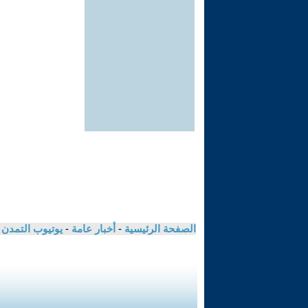
الصفحة الرئيسية
-
أخبار عامة
-
يوتيوب التمدن