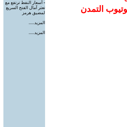
-
أسعار النفط ترتفع مع
وتيوب التمدن
تعثر آمال الفتح السريع
لمضيق هرمز
المزيد.....
المزيد.....