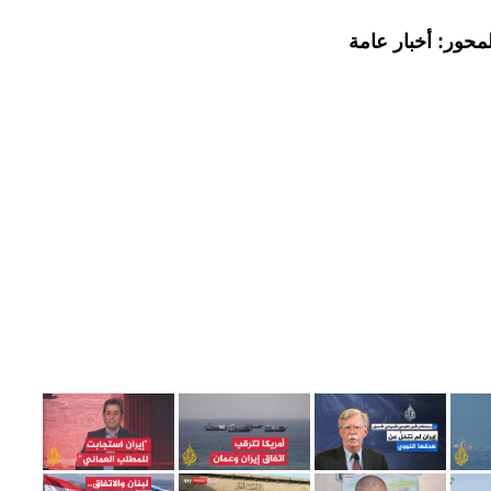
محور: أخبار عامة