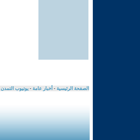
الصفحة الرئيسية
-
أخبار عامة
-
يوتيوب التمدن