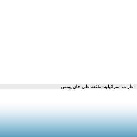
- غارات إسرائيلية مكثفة على خان يونس