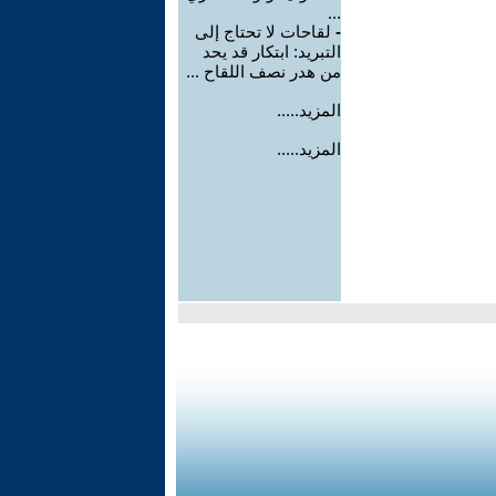
...
-
لقاحات لا تحتاج إلى
التبريد: ابتكار قد يحد
من هدر نصف اللقاح ...
المزيد.....
المزيد.....