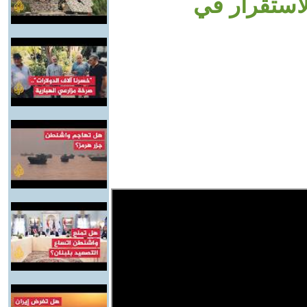
لاستقرار في