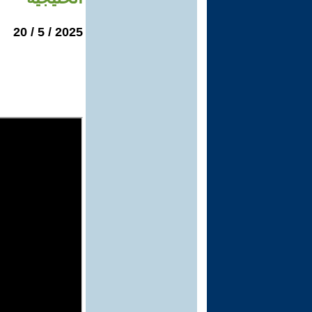
2025 / 5 / 20