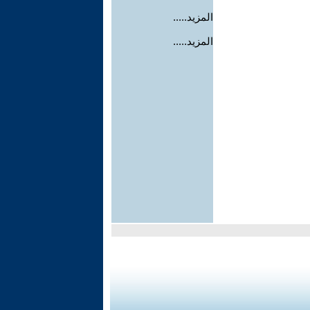
المزيد.....
المزيد.....