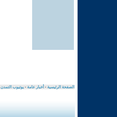
الصفحة الرئيسية
-
أخبار عامة
-
يوتيوب التمدن