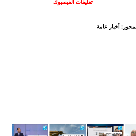
تعليقات الفيسبوك
محور: أخبار عامة