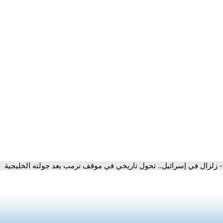
- زلزال في إسرائيل.. تحول تاريخي في موقف ترمب بعد جولته الخليجية