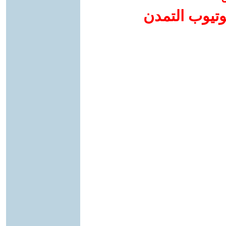
وتيوب التمدن