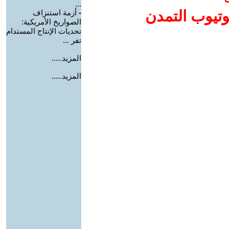
...
وتيوب التمدن
-
أزمة استنزاف
الصواريخ الأمريكية:
تحديات الإنتاج المستدام
تفر ...
المزيد.....
المزيد.....