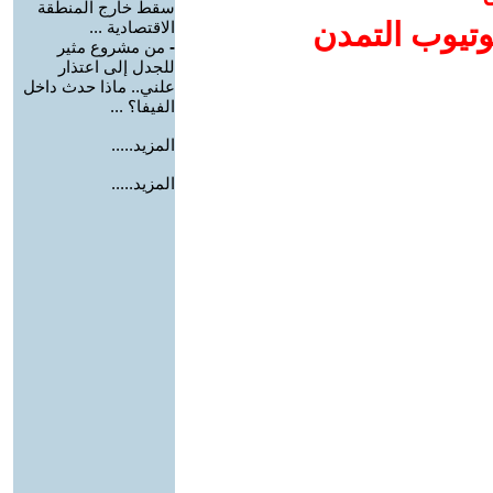
سقط خارج المنطقة
وتيوب التمدن
الاقتصادية ...
-
من مشروع مثير
للجدل إلى اعتذار
علني.. ماذا حدث داخل
الفيفا؟ ...
المزيد.....
المزيد.....