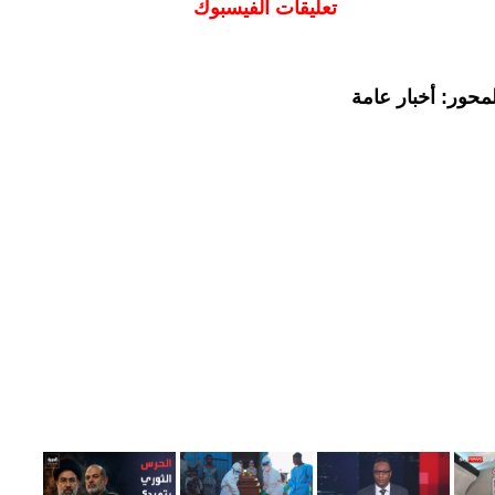
تعليقات الفيسبوك
محور: أخبار عامة