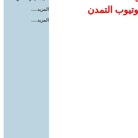
وتيوب التمدن
المزيد.....
المزيد.....