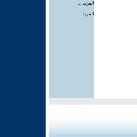
المزيد.....
المزيد.....