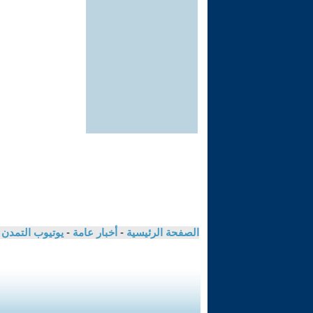
الصفحة الرئيسية
-
أخبار عامة
-
يوتيوب التمدن