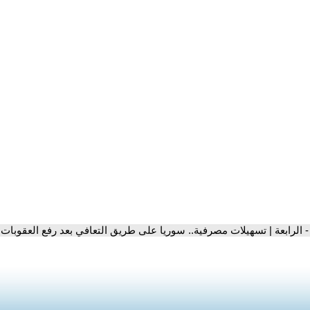
- الرابعة | تسهيلات مصرفية.. سوريا على طريق التعافي بعد رفع العقوبات