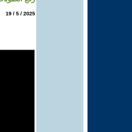
2025 / 5 / 19