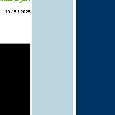
2025 / 5 / 19