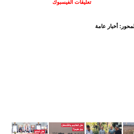
تعليقات الفيسبوك
محور: أخبار عامة