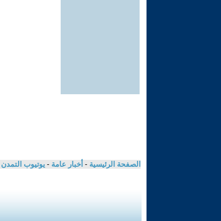
الصفحة الرئيسية
-
أخبار عامة
-
يوتيوب التمدن