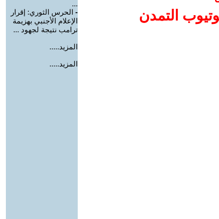
...
وتيوب التمدن
-
الحرس الثوري: إقرار
الإعلام الأجنبي بهزيمة
ترامب نتيجة لجهود ...
المزيد.....
المزيد.....