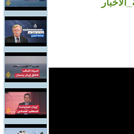
الأخبار