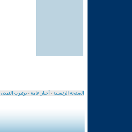
الصفحة الرئيسية
-
أخبار عامة
-
يوتيوب التمدن