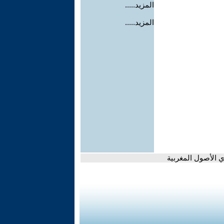
المزيد.....
المزيد.....