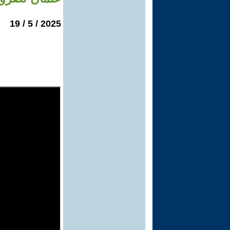
2025 / 5 / 19