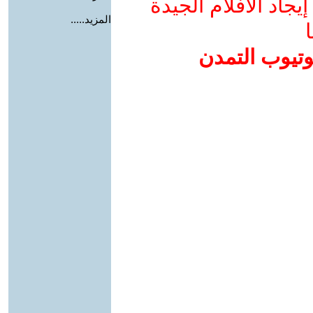
جاد الأفلام الجيدة
المزيد.....
ا
وتيوب التمدن