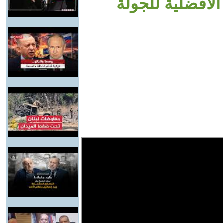
لأفضلية للجولة