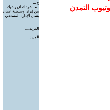
ع ...
وتيوب التمدن
-
مباشر: اتفاق وشيك
بين إيران وسلطنة عمان
بشأن الإدارة المستقب
...
المزيد.....
المزيد.....