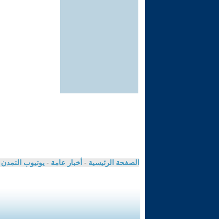
الصفحة الرئيسية
-
أخبار عامة
-
يوتيوب التمدن