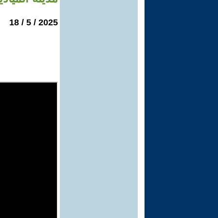
2025 / 5 / 18