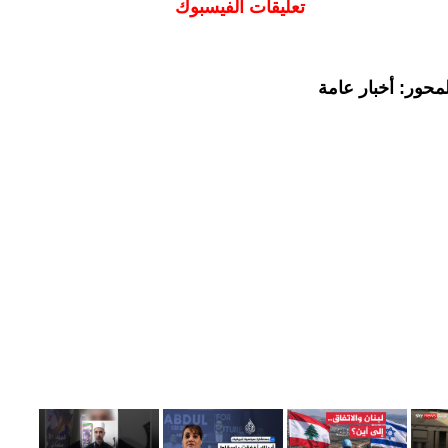
تعليقات الفيسبوك
محور: أخبار عامة