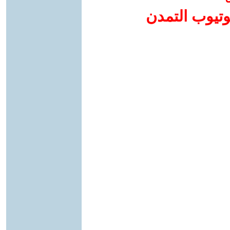
وتيوب التمدن