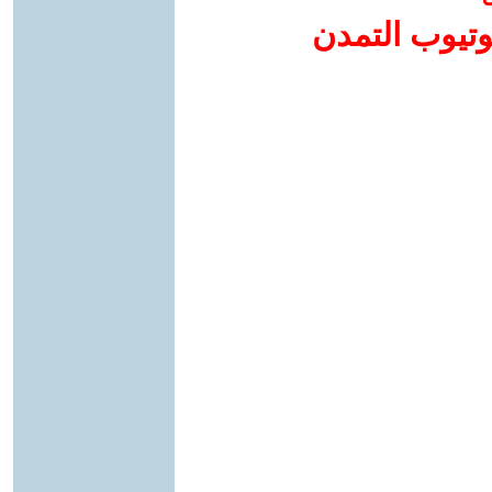
وتيوب التمدن