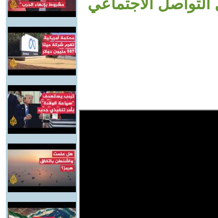
 التواصل الاجتماعي