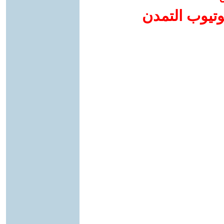
وتيوب التمدن