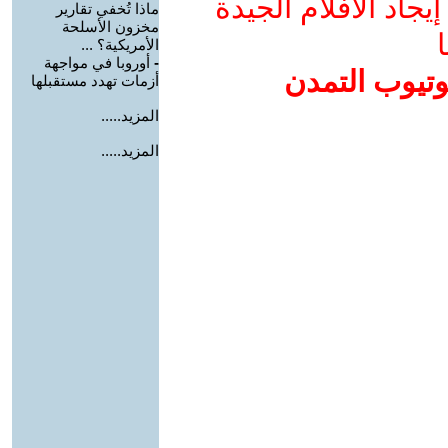
جاد الأفلام الجيدة
ماذا تُخفي تقارير
مخزون الأسلحة
ا
الأمريكية؟ ...
-
أوروبا في مواجهة
وتيوب التمدن
أزمات تهدد مستقبلها
المزيد.....
المزيد.....