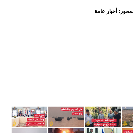
محور: أخبار عامة