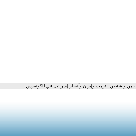
- من واشنطن | ترمب وإيران وأنصار إسرائيل في الكونغرس