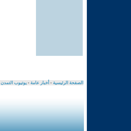
الصفحة الرئيسية
-
أخبار عامة
-
يوتيوب التمدن