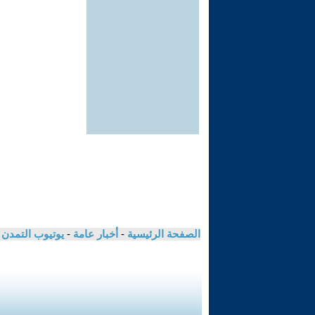
الصفحة الرئيسية
-
أخبار عامة
-
يوتيوب التمدن