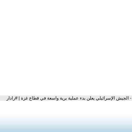
- الجيش الإسرائيلي يعلن بدء عملية برية واسعة في قطاع غزة | #رادار