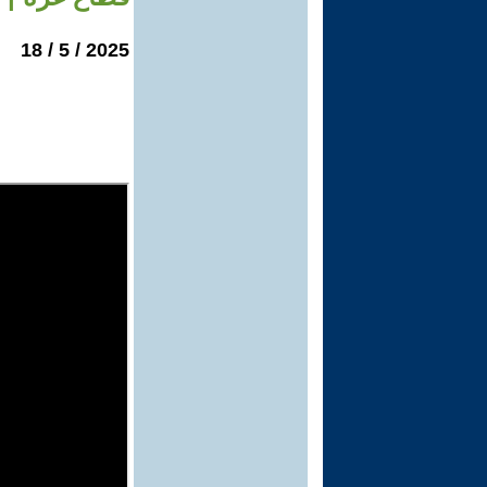
2025 / 5 / 18