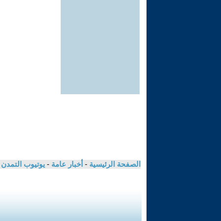
الصفحة الرئيسية
-
أخبار عامة
-
يوتيوب التمدن