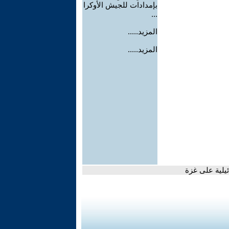
بإمدادات للجيش الأوكرا
...
المزيد.....
المزيد.....
ئيلية على غزة