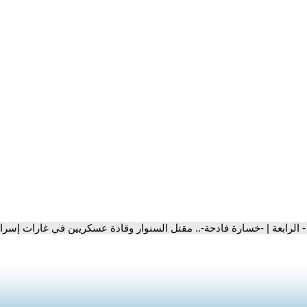
- الرابعة | -خسارة فادحة-.. مقتل السنوار وقادة عسكريين في غارات إسرا