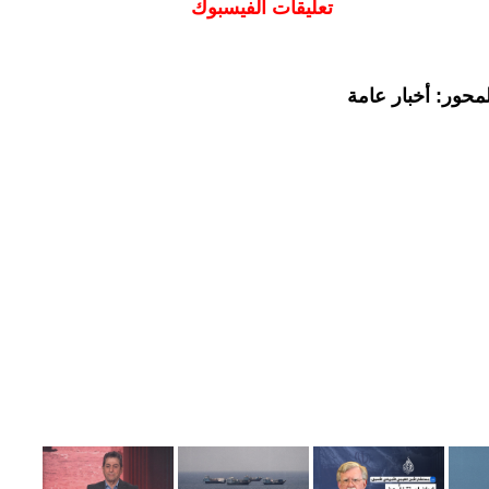
تعليقات الفيسبوك
محور: أخبار عامة