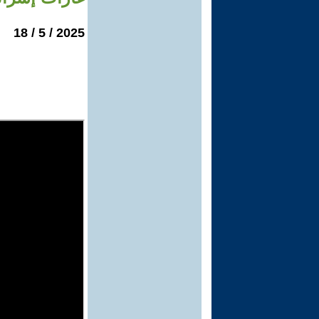
2025 / 5 / 18