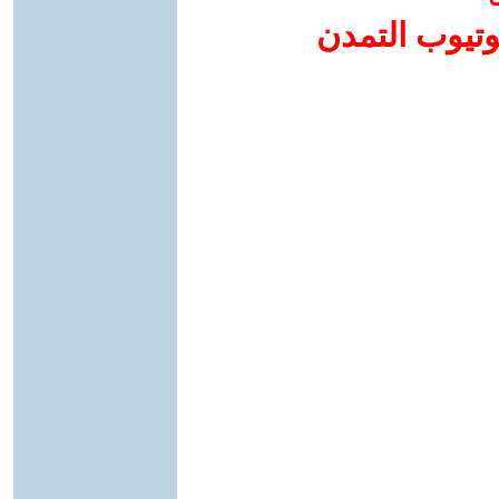
وتيوب التمدن