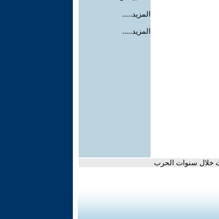
المزيد.....
المزيد.....
كات خلال سنوات الحرب