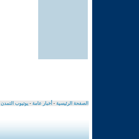
الصفحة الرئيسية
-
أخبار عامة
-
يوتيوب التمدن