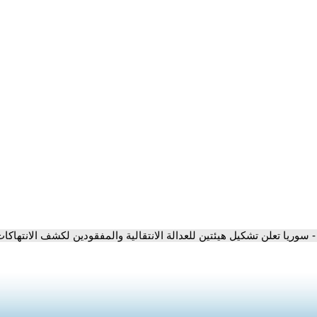
- سوريا تعلن تشكيل هيئتين للعدالة الانتقالية والمفقودين لكشف الانتها