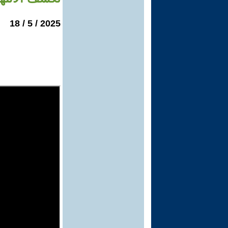
2025 / 5 / 18