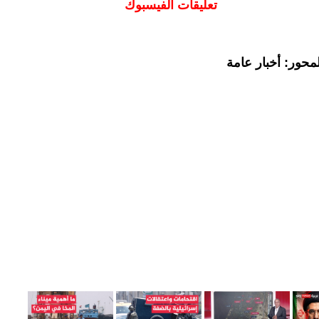
تعليقات الفيسبوك
محور: أخبار عامة