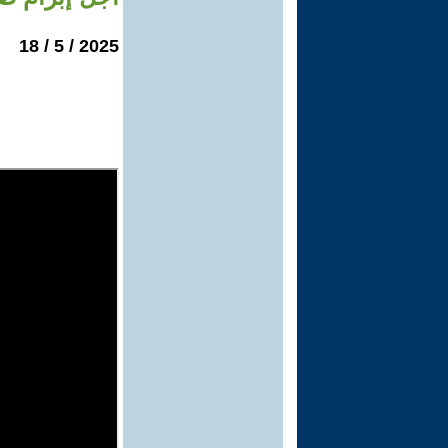
2025 / 5 / 18