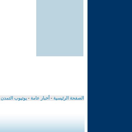
الصفحة الرئيسية
-
أخبار عامة
-
يوتيوب التمدن