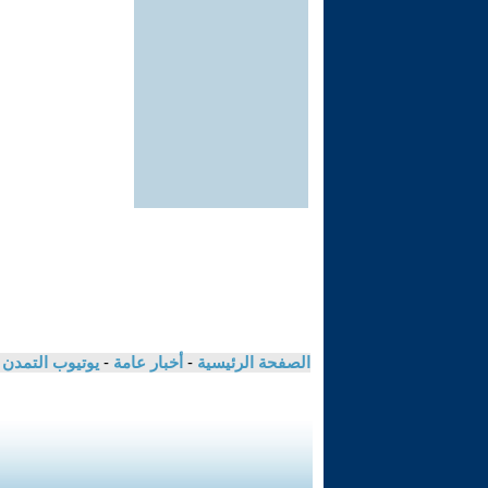
الصفحة الرئيسية
-
أخبار عامة
-
يوتيوب التمدن