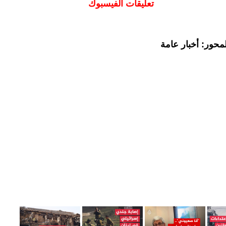
تعليقات الفيسبوك
محور: أخبار عامة