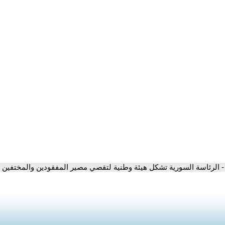
- الرئاسة السورية تشكل هيئة وطنية لتقصي مصير المفقودين والمختفين ق