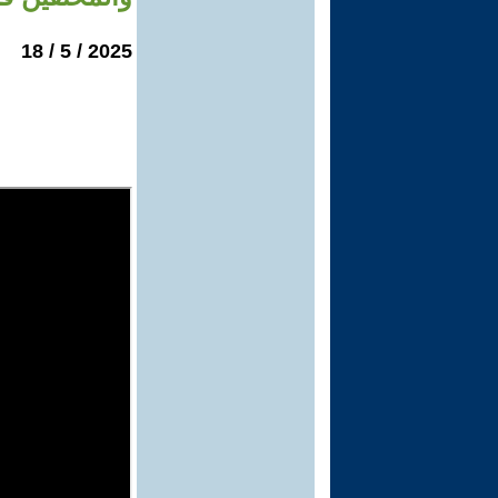
2025 / 5 / 18