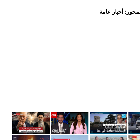
محور: أخبار عامة