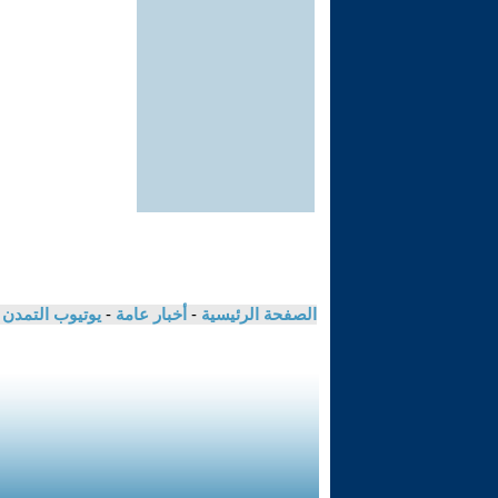
الصفحة الرئيسية
-
أخبار عامة
-
يوتيوب التمدن