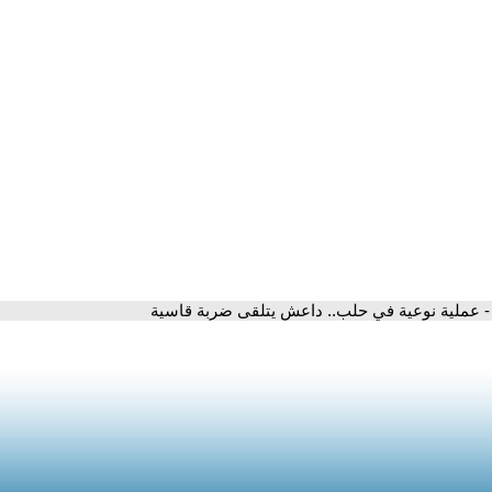
- عملية نوعية في حلب.. داعش يتلقى ضربة قاسية