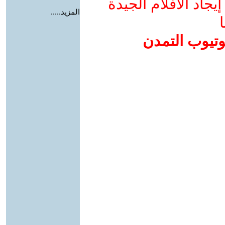
جاد الأفلام الجيدة
المزيد.....
ا
وتيوب التمدن