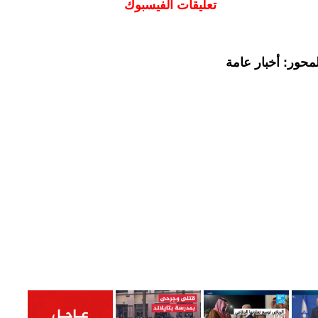
تعليقات الفيسبوك
محور: أخبار عامة