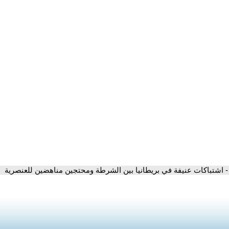
- اشتباكات عنيفة في بريطانيا بين الشرطة ومحتجين مناهضين للعنصرية