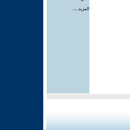
المزيد.....