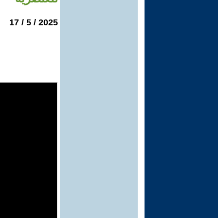
2025 / 5 / 17