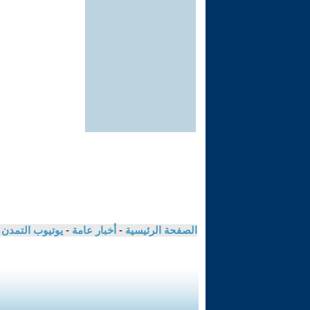
الصفحة الرئيسية
-
أخبار عامة
-
يوتيوب التمدن