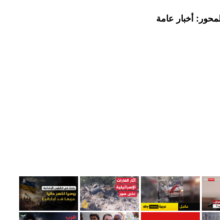
محور: أخبار عامة