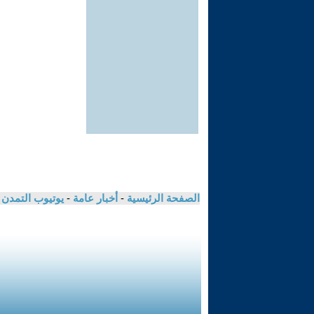
الصفحة الرئيسية
-
أخبار عامة
-
يوتيوب التمدن