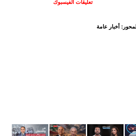
تعليقات الفيسبوك
محور: أخبار عامة