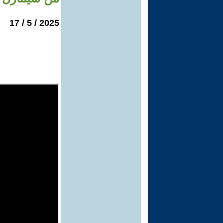
2025 / 5 / 17