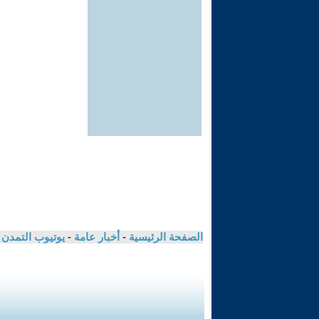
الصفحة الرئيسية
-
أخبار عامة
-
يوتيوب التمدن