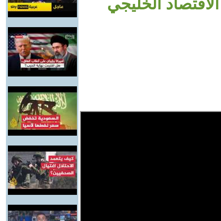
الاقتصاد الخليجي