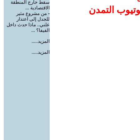
سقط خارج المنطقة
وتيوب التمدن
الاقتصادية ...
-
من مشروع مثير
للجدل إلى اعتذار
علني.. ماذا حدث داخل
الفيفا؟ ...
المزيد.....
المزيد.....