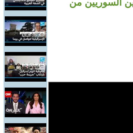
ن السوريين من