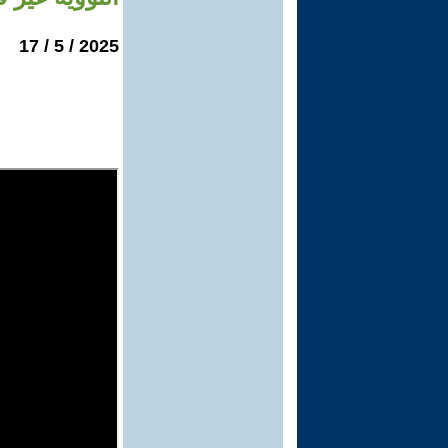
2025 / 5 / 17