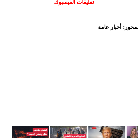
تعليقات الفيسبوك
محور: أخبار عامة