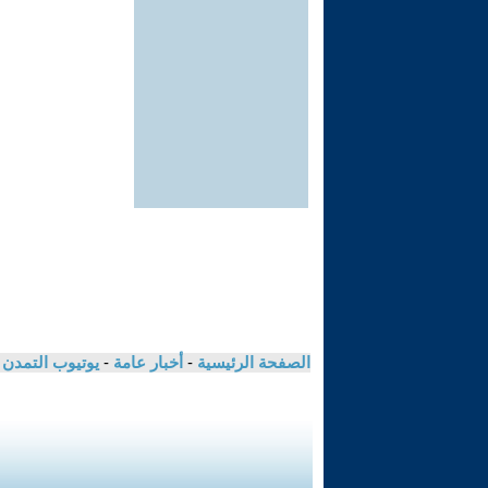
الصفحة الرئيسية
-
أخبار عامة
-
يوتيوب التمدن