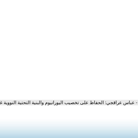
- عباس عراقجي: الحفاظ على تخصيب اليورانيوم والبنية التحتية النووية غ