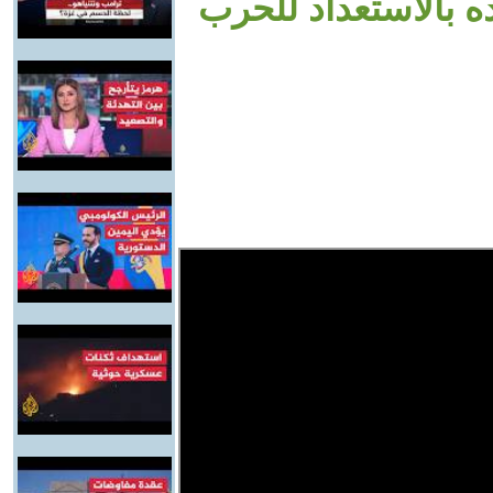
 بالاستعداد للحرب