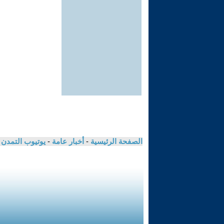
الصفحة الرئيسية
-
أخبار عامة
-
يوتيوب التمدن