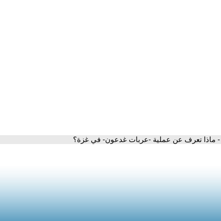
- ماذا تعرف عن عملية -عربات غدعون- في غزة؟