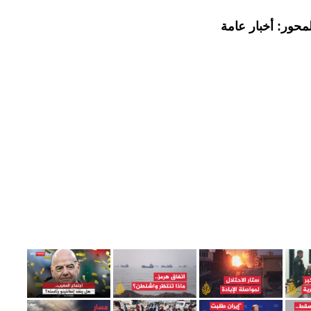
محور: أخبار عامة