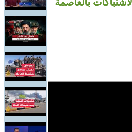
شتباكات بالعاصمة