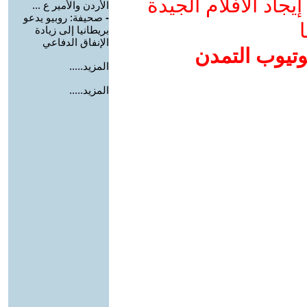
جاد الأفلام الجيدة
الأردن والأمير ع ...
-
صحيفة: روبيو يدعو
ا
بريطانيا إلى زيادة
الإنفاق الدفاعي
وتيوب التمدن
المزيد.....
المزيد.....