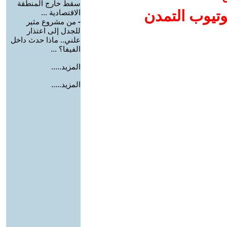
سقط خارج المنطقة
وتيوب التمدن
الاقتصادية ...
-
من مشروع مثير
للجدل إلى اعتذار
علني.. ماذا حدث داخل
الفيفا؟ ...
المزيد.....
المزيد.....