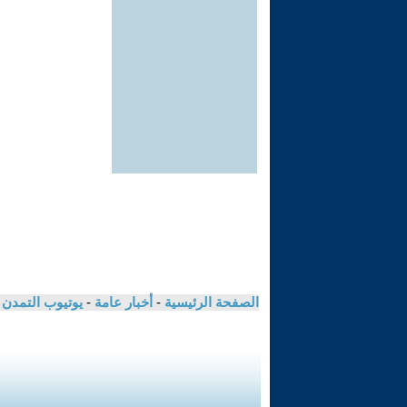
الصفحة الرئيسية
-
أخبار عامة
-
يوتيوب التمدن