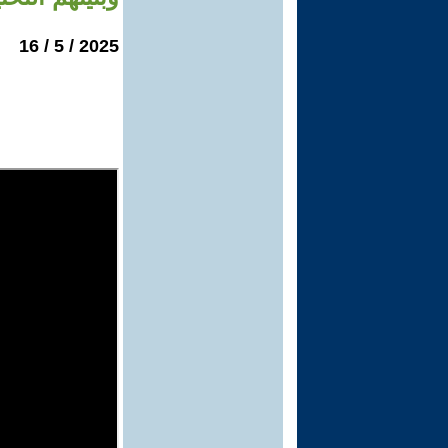
2025 / 5 / 16